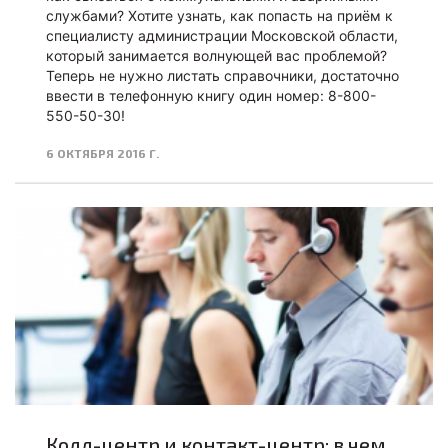
службами? Хотите узнать, как попасть на приём к
специалисту администрации Московской области,
который занимается волнующей вас проблемой?
Теперь не нужно листать справочники, достаточно
ввести в телефонную книгу один номер: 8-800-
550-50-30!
6 ОКТЯБРЯ 2016 Г.
Колл-центр и контакт-центр: в чем