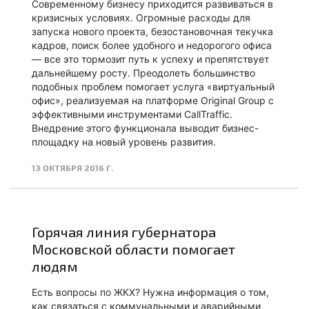
Современному бизнесу приходится развиваться в
кризисных условиях. Огромные расходы для
запуска нового проекта, безостановочная текучка
кадров, поиск более удобного и недорогого офиса
— все это тормозит путь к успеху и препятствует
дальнейшему росту. Преодолеть большинство
подобных проблем помогает услуга «виртуальный
офис», реализуемая на платформе Original Group с
эффективными инструментами CallTraffic.
Внедрение этого функционала выводит бизнес-
площадку на новый уровень развития.
13 ОКТЯБРЯ 2016 Г.
Горячая линия губернатора
Московской области помогает
людям
Есть вопросы по ЖКХ? Нужна информация о том,
как связаться с коммунальными и аварийными