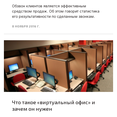
Обзвон клиентов является эффективным
средством продаж. Об этом говорит статистика
его результативности по сделанным звонкам.
8 НОЯБРЯ 2016 Г.
Что такое «виртуальный офис» и
зачем он нужен