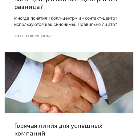
разница?
Иногда понятия «колл-центр» и «контакт-центр»
используются как синонимы. Правильно ли это?
29 СЕНТЯБРЯ 2016 Г.
Горячая линия для успешных
компаний