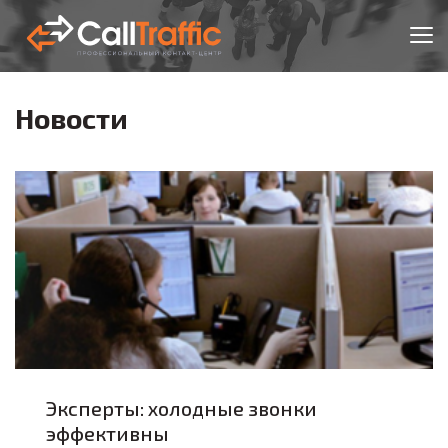
Новости
Эксперты: холодные звонки
эффективны