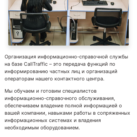
Организация информационно-справочной службы
на базе CallTraffic – это передача функций по
информированию частных лиц и организаций
операторам нашего контактного центра.
Мы обучаем и готовим специалистов
информационно-справочного обслуживания,
обеспечиваем владение полной информацией о
вашей компании, навыками работы в сопряженных
информационных системах и владения
необходимым оборудованием.