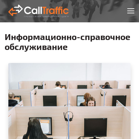
Информационно-справочное
обслуживание