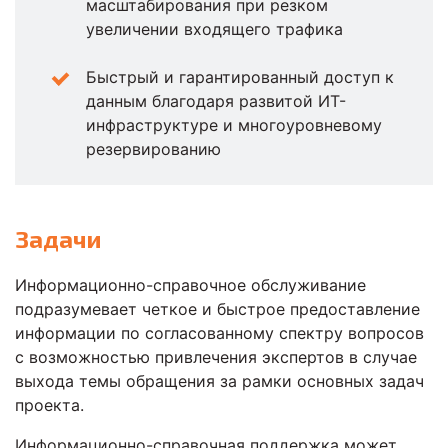
масштабирования при резком
увеличении входящего трафика
Быстрый и гарантированный доступ к
данным благодаря развитой ИТ-
инфраструктуре и многоуровневому
резервированию
Задачи
Информационно-справочное обслуживание
подразумевает четкое и быстрое предоставление
информации по согласованному спектру вопросов
с возможностью привлечения экспертов в случае
выхода темы обращения за рамки основных задач
проекта.
Информационно-справочная поддержка может