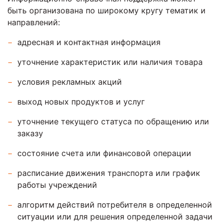
быть организована по широкому кругу тематик и
направлений:
адресная и контактная информация
уточнение характеристик или наличия товара
условия рекламных акций
выход новых продуктов и услуг
уточнение текущего статуса по обращению или
заказу
состояние счета или финансовой операции
расписание движения транспорта или график
работы учреждений
алгоритм действий потребителя в определенной
ситуации или для решения определенной задачи