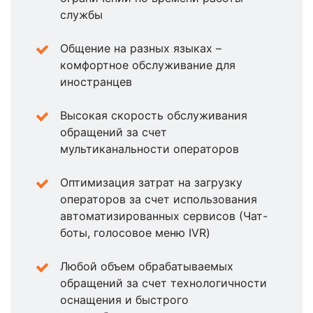
службы
Общение на разных языках –
комфортное обслуживание для
иностранцев
Высокая скорость обслуживания
обращений за счет
мультиканальности операторов
Оптимизация затрат на загрузку
операторов за счет использования
автоматизированных сервисов (Чат-
боты, голосовое меню IVR)
Любой объем обрабатываемых
обращений за счет технологичности
оснащения и быстрого