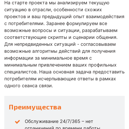
На старте проекта мы анализируем текущую
ситуацию в отрасли, особенности схожих
проектов и ваш предыдущий опыт взаимодействия
с потребителями. Заранее формулируем все
возможные вопросы и ситуации, разрабатываем
соответствующие скрипты и сценарии общения.
Для непредвиденных ситуаций - согласовываем
возможные алгоритмы действий для получения
информации за минимальное время с
минимальным привлечением ваших профильных
специалистов. Наша основная задача предоставить
потребителям исчерпывающие ответы в рамках
одного сеанса связи.
Преимущества
Обслуживание 24/7/365 – нет
ограничений по времени работы