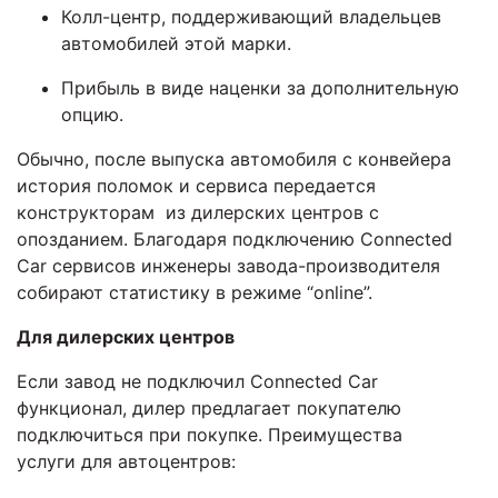
Колл-центр, поддерживающий владельцев
автомобилей этой марки.
Прибыль в виде наценки за дополнительную
опцию.
Обычно, после выпуска автомобиля с конвейера
история поломок и сервиса передается
конструкторам из дилерских центров с
опозданием. Благодаря подключению Connected
Car сервисов инженеры завода-производителя
собирают статистику в режиме “online”.
Для дилерских центров
Если завод не подключил Connected Car
функционал, дилер предлагает покупателю
подключиться при покупке. Преимущества
услуги для автоцентров: