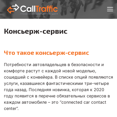
Консьерж-сервис
Что такое консьерж-сервис
Потребности автовладельцев в безопасности и
комфорте растут с каждой новой моделью,
сошедшей с конвейера. В списке опций появляются
услуги, казавшиеся фантастическими три-четыре
года назад. Последняя новинка, которая к 2020
году появится в перечне обязательных сервисов в
каждом автомобиле – это “connected car contact
center”.