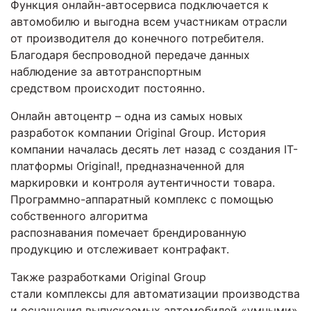
Функция онлайн-автосервиса подключается к
автомобилю и выгодна всем участникам отрасли
от производителя до конечного потребителя.
Благодаря беспроводной передаче данных
наблюдение за автотранспортным
средством происходит постоянно.
Онлайн автоцентр – одна из самых новых
разработок компании Original Group. История
компании началась десять лет назад с создания IT-
платформы Original!, предназначенной для
маркировки и контроля аутентичности товара.
Программно-аппаратный комплекс с помощью
собственного алгоритма
распознавания помечает брендированную
продукцию и отслеживает контрафакт.
Также разработками Original Group
стали комплексы для автоматизации производства
и оснащения выпускаемых автомобилей «умными»