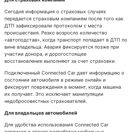
Сегодня информация о страховых случаях
передается страховым компаниям после того как
ДТП зафиксировали протоколом с места
происшествия. Резко возросло количество
«автоподстав», когда транспорт попадает в ДТП по
вине владельца. Авария фиксируется позже при
участии донора, и дорогостоящее
восстановление выполняют за счет страховки.
Подключенный Connected Car дает информацию о
состоянии автомобиля в режиме онлайн и
фиксирует повреждения в момент, когда машина
их получает. Это исключает манипуляции
недобросовестных страхователей.
Для владельцев автомобилей
Для удобства использования Connected Car
сервисов в отделе разработки мобильных