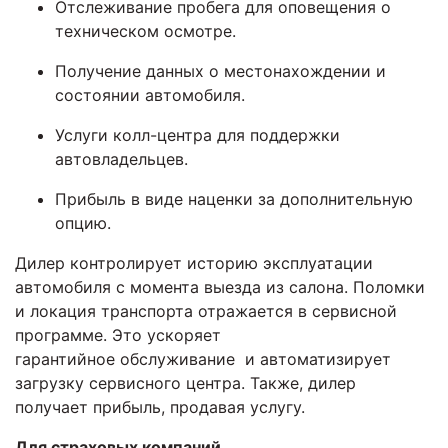
Отслеживание пробега для оповещения о
техническом осмотре.
Получение данных о местонахождении и
состоянии автомобиля.
Услуги колл-центра для поддержки
автовладельцев.
Прибыль в виде наценки за дополнительную
опцию.
Дилер контролирует историю эксплуатации
автомобиля с момента выезда из салона. Поломки
и локация транспорта отражается в сервисной
программе. Это ускоряет
гарантийное обслуживание и автоматизирует
загрузку сервисного центра. Также, дилер
получает прибыль, продавая услугу.
Для страховых компаний