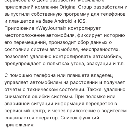
приложений компании Original Group разработали и
выпустили собственную программу для телефонов
и планшетов на базе Android и IOS.
Приложение «WayJournal» контролирует
местоположение автомобиля, фиксирует историю
его перемещений, производит сбор данных о
состоянии систем автомобиля, неисправностях,
позволяет удаленно контролировать автомобиль,
предупреждает о попытках угона, эвакуации и т.п.
С помощью телефона или планшета владелец
управляет автомобилем на расстоянии и получает
отчеты о техническом состоянии. Также, удаленно
снимаются ошибки системы. При поломке или
аварийной ситуации информация передается в
сервисный центр, и через приложение с водителем
связывается оператор. Список функций
приложения: