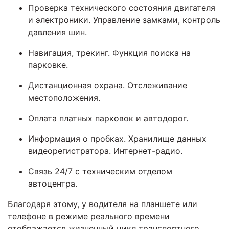
Проверка технического состояния двигателя
и электроники. Управление замками, контроль
давления шин.
Навигация, трекинг. Функция поиска на
парковке.
Дистанционная охрана. Отслеживание
местоположения.
Оплата платных парковок и автодорог.
Информация о пробках. Хранилище данных
видеорегистратора. Интернет-радио.
Связь 24/7 с техническим отделом
автоцентра.
Благодаря этому, у водителя на планшете или
телефоне в режиме реального времени
отображается жизненный цикл транспортного