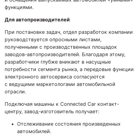
функциями.
Для автопроизводителей
При постановке задач, отдел разработок компании
руководствуется опросными листами,
полученными с производственных площадок
заводов-автопроизводителей. Благодаря этому,
разработчики глубже вникают в насущные
потребности сегмента рынка, а передовые функции
электронного автосервиса согласуются
с ведущими маркетологами автомобильной
отрасли.
Подключая машины к Connected Car контакт-
центру, завод-изготовитель получает:
Отслеживание состояния произведенных
автомобилей.